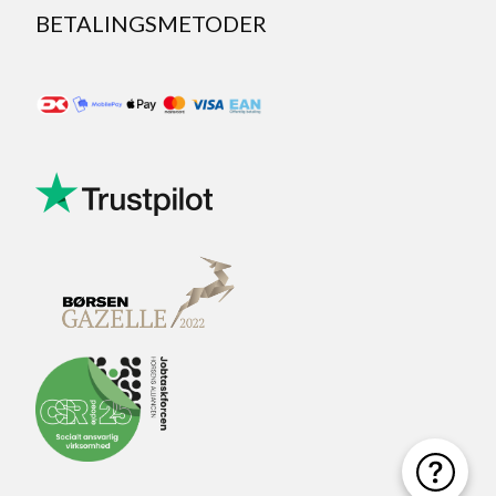
BETALINGSMETODER