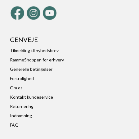
GENVEJE
Tilmelding til nyhedsbrev
RammeShoppen for erhverv
Generelle betingelser
Fortrolighed
Om os
Kontakt kundeservice
Returnering
Indramning
FAQ