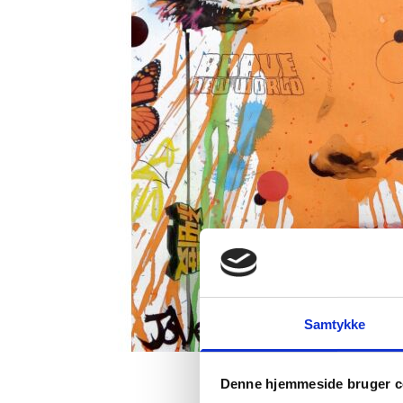
Samtykke
Denne hjemmeside bruger c