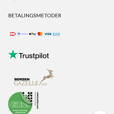
BETALINGSMETODER