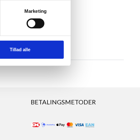
Marketing
Tillad alle
BETALINGSMETODER