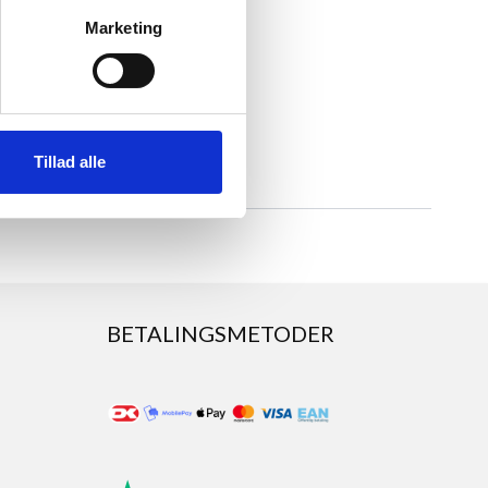
Marketing
Tillad alle
BETALINGSMETODER