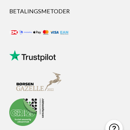
BETALINGSMETODER