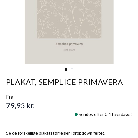
View larger image
View larger image
PLAKAT, SEMPLICE PRIMAVERA
Fra:
79,95 kr.
Sendes efter 0-1 hverdage!
Se de forskellige plakatstørrelser i dropdown feltet.