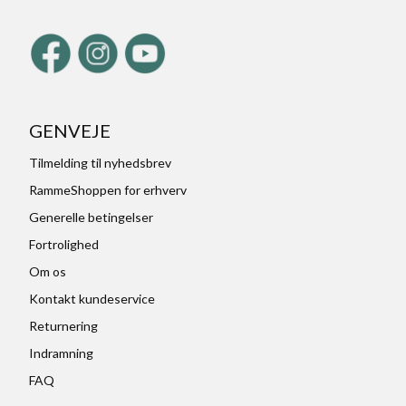
GENVEJE
Tilmelding til nyhedsbrev
RammeShoppen for erhverv
Generelle betingelser
Fortrolighed
Om os
Kontakt kundeservice
Returnering
Indramning
FAQ