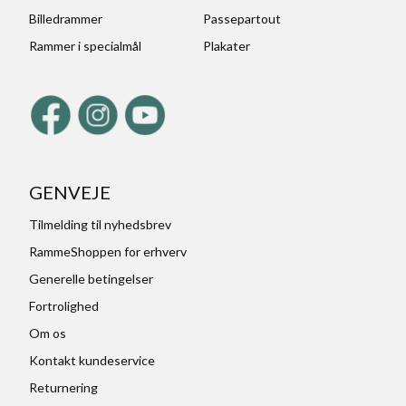
Billedrammer
Passepartout
Rammer i specialmål
Plakater
GENVEJE
Tilmelding til nyhedsbrev
RammeShoppen for erhverv
Generelle betingelser
Fortrolighed
Om os
Kontakt kundeservice
Returnering