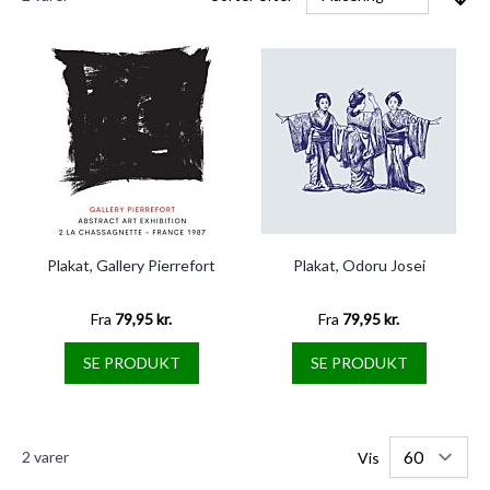
Plakat, Gallery Pierrefort
Plakat, Odoru Josei
Fra
79,95 kr.
Fra
79,95 kr.
SE PRODUKT
SE PRODUKT
2
varer
Vis