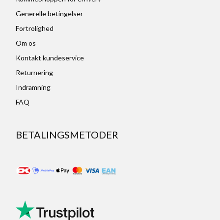
Generelle betingelser
Fortrolighed
Om os
Kontakt kundeservice
Returnering
Indramning
FAQ
BETALINGSMETODER