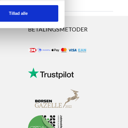
Tillad alle
BETALINGSMETODER