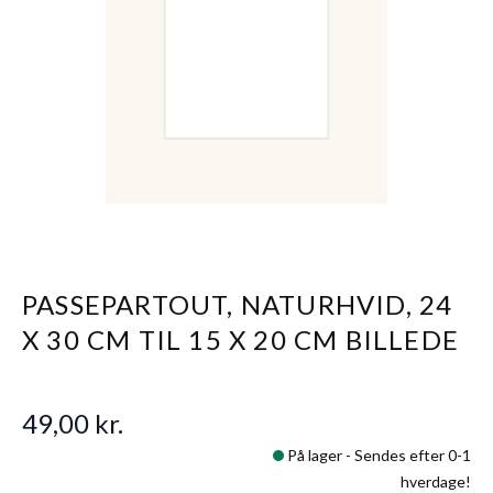
PASSEPARTOUT, NATURHVID, 24
X 30 CM TIL 15 X 20 CM BILLEDE
49,00 kr.
På lager -
Sendes efter 0-1
hverdage!