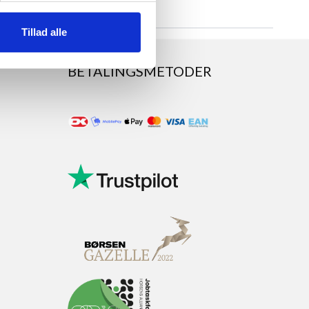
Tillad alle
BETALINGSMETODER