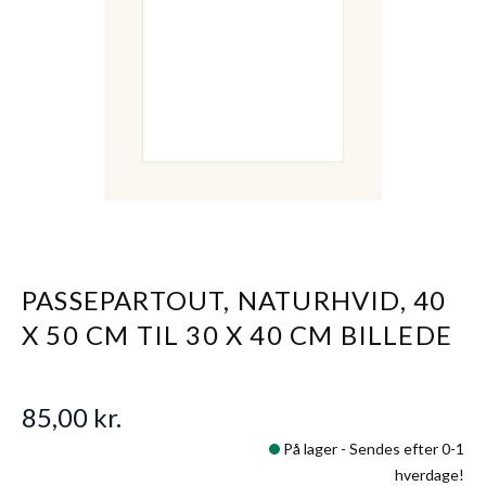
PASSEPARTOUT, NATURHVID, 40
X 50 CM TIL 30 X 40 CM BILLEDE
85,00 kr.
På lager -
Sendes efter 0-1
hverdage!