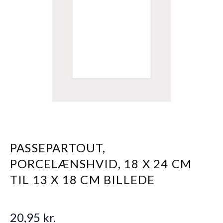
PASSEPARTOUT,
PORCELÆNSHVID, 18 X 24 CM
TIL 13 X 18 CM BILLEDE
20,95 kr.