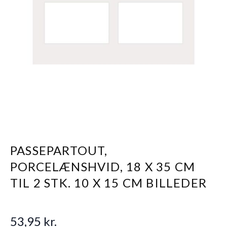
PASSEPARTOUT,
PORCELÆNSHVID, 18 X 35 CM
TIL 2 STK. 10 X 15 CM BILLEDER
53,95 kr.