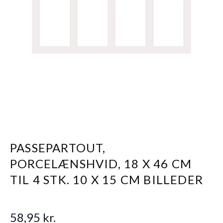
PASSEPARTOUT,
PORCELÆNSHVID, 18 X 46 CM
TIL 4 STK. 10 X 15 CM BILLEDER
58,95 kr.