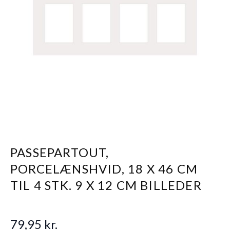
PASSEPARTOUT,
PORCELÆNSHVID, 18 X 46 CM
TIL 4 STK. 9 X 12 CM BILLEDER
79,95 kr.