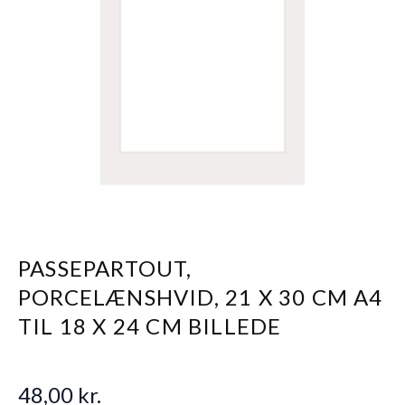
PASSEPARTOUT,
PORCELÆNSHVID, 21 X 30 CM A4
TIL 18 X 24 CM BILLEDE
48,00 kr.