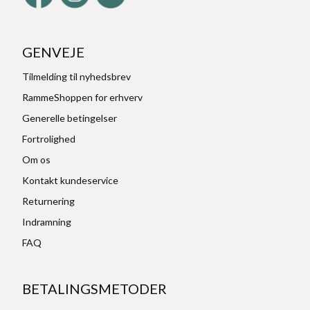
GENVEJE
Tilmelding til nyhedsbrev
RammeShoppen for erhverv
Generelle betingelser
Fortrolighed
Om os
Kontakt kundeservice
Returnering
Indramning
FAQ
BETALINGSMETODER