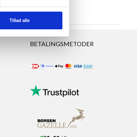
Tillad alle
BETALINGSMETODER