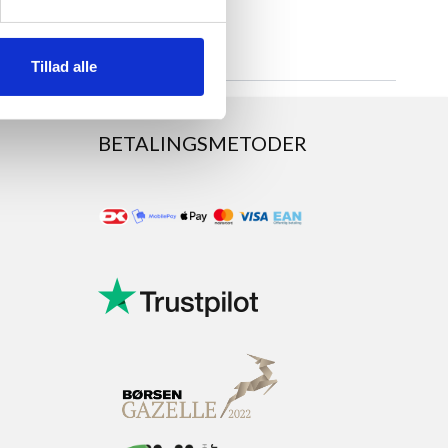
Tillad alle
BETALINGSMETODER