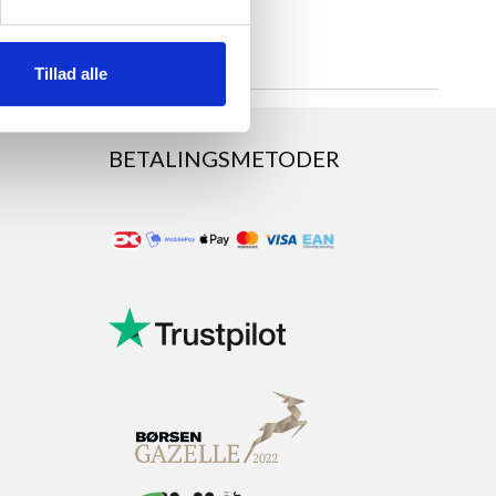
Tillad alle
BETALINGSMETODER