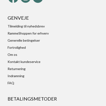
GENVEJE
Tilmelding til nyhedsbrev
RammeShoppen for erhverv
Generelle betingelser
Fortrolighed
Om os
Kontakt kundeservice
Returnering
Indramning
FAQ
BETALINGSMETODER