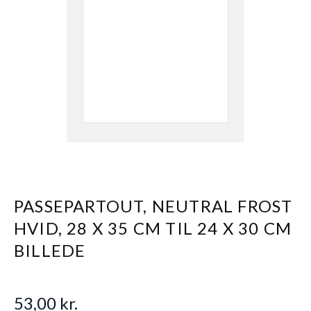
PASSEPARTOUT, NEUTRAL FROST
HVID, 28 X 35 CM TIL 24 X 30 CM
BILLEDE
53,00 kr.