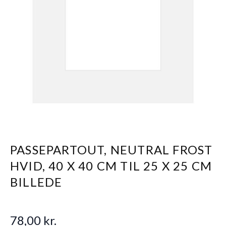
PASSEPARTOUT, NEUTRAL FROST
HVID, 40 X 40 CM TIL 25 X 25 CM
BILLEDE
78,00 kr.