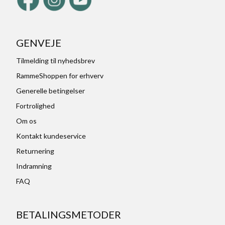
GENVEJE
Tilmelding til nyhedsbrev
RammeShoppen for erhverv
Generelle betingelser
Fortrolighed
Om os
Kontakt kundeservice
Returnering
Indramning
FAQ
BETALINGSMETODER