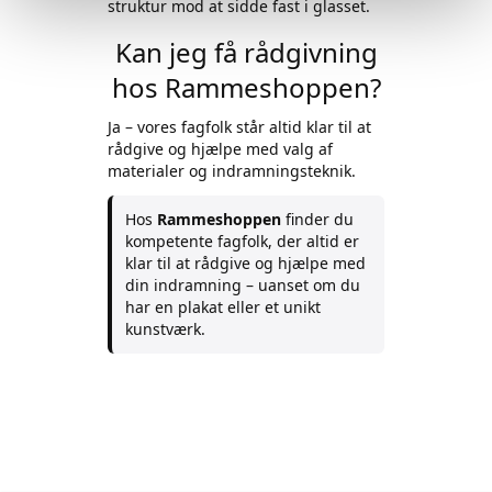
struktur mod at sidde fast i glasset.
Kan jeg få rådgivning
hos Rammeshoppen?
Ja – vores fagfolk står altid klar til at
rådgive og hjælpe med valg af
materialer og indramningsteknik.
Hos
Rammeshoppen
finder du
kompetente fagfolk, der altid er
klar til at rådgive og hjælpe med
din indramning – uanset om du
har en plakat eller et unikt
kunstværk.