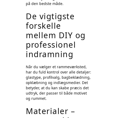
på den bedste måde.
De vigtigste
forskelle
mellem DIY og
professionel
indramning
Når du vælger et rammeværksted,
har du fuld kontrol over alle detaljer:
glastype, profilvalg, bagbeklædning,
opklæbning og indlægsmedier. Det
betyder, at du kan skabe præcis det
udtryk, der passer til både motivet
og rummet.
Materialer –