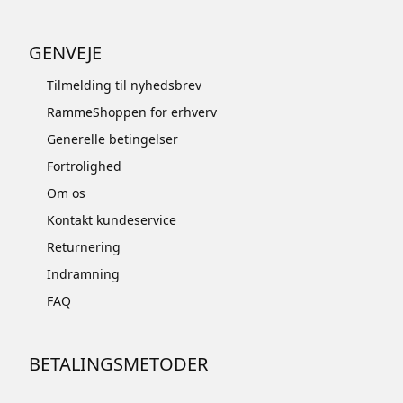
GENVEJE
Tilmelding til nyhedsbrev
RammeShoppen for erhverv
Generelle betingelser
Fortrolighed
Om os
Kontakt kundeservice
Returnering
Indramning
FAQ
BETALINGSMETODER