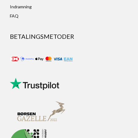
Indramning
FAQ
BETALINGSMETODER