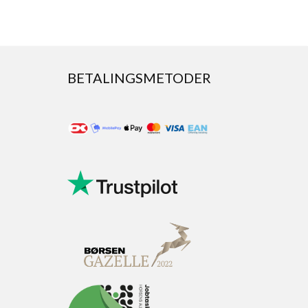
BETALINGSMETODER