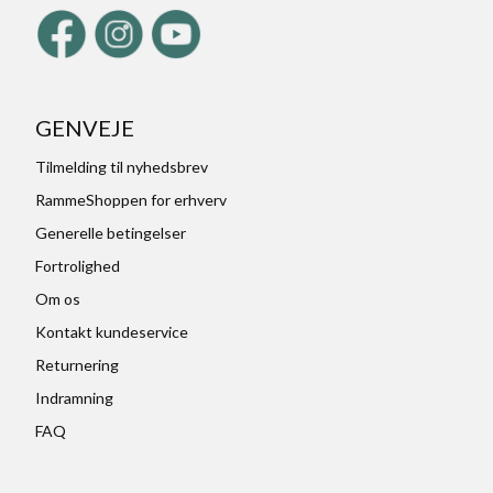
GENVEJE
Tilmelding til nyhedsbrev
RammeShoppen for erhverv
Generelle betingelser
Fortrolighed
Om os
Kontakt kundeservice
Returnering
Indramning
FAQ