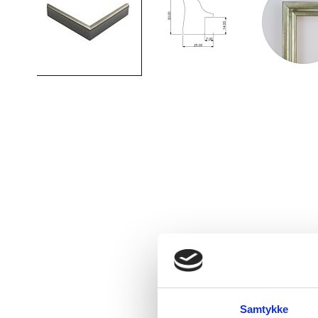
Samtykke