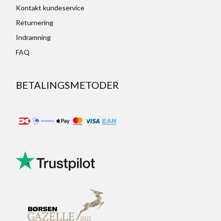
Kontakt kundeservice
Returnering
Indramning
FAQ
BETALINGSMETODER