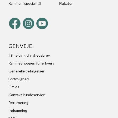
Rammer i specialmål
Plakater
GENVEJE
Tilmelding til nyhedsbrev
RammeShoppen for erhverv
Generelle betingelser
Fortrolighed
Om os
Kontakt kundeservice
Returnering
Indramning