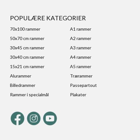
POPULÆRE KATEGORIER
70x100 rammer
A1 rammer
50x70 cm rammer
A2 rammer
30x45 cm rammer
A3 rammer
30x40 cm rammer
A4 rammer
15x21 cm rammer
A5 rammer
Alurammer
Trærammer
Billedrammer
Passepartout
Rammer i specialmål
Plakater