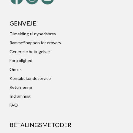
GENVEJE
Tilmelding til nyhedsbrev
RammeShoppen for erhverv
Generelle betingelser
Fortrolighed
Om os
Kontakt kundeservice
Returnering
Indramning
FAQ
BETALINGSMETODER