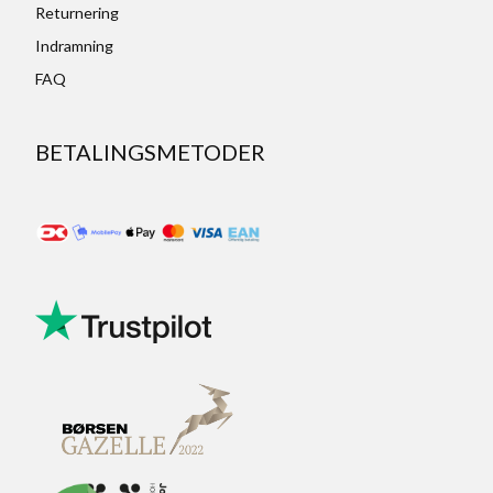
Returnering
Indramning
FAQ
BETALINGSMETODER