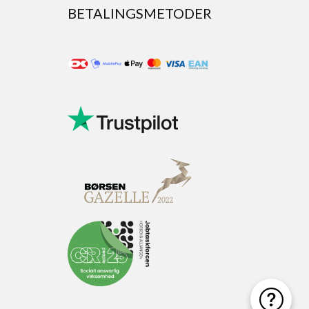
BETALINGSMETODER