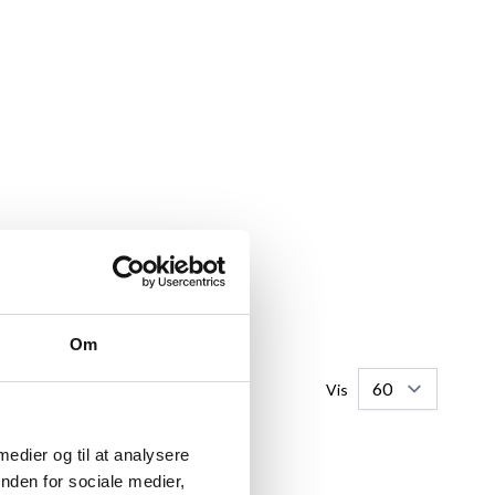
Om
Vis
 medier og til at analysere
nden for sociale medier,