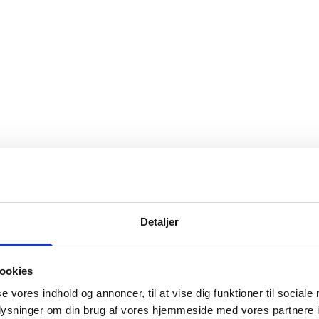
Detaljer
ookies
se vores indhold og annoncer, til at vise dig funktioner til sociale
oplysninger om din brug af vores hjemmeside med vores partnere i