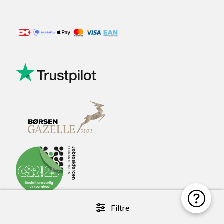
Filtre