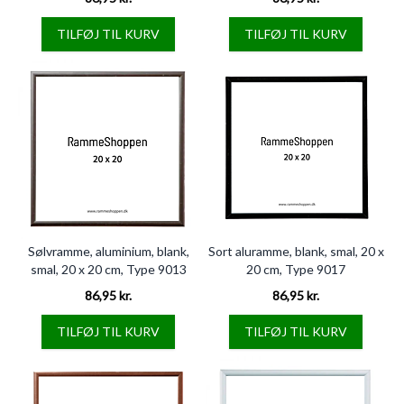
TILFØJ TIL KURV
TILFØJ TIL KURV
Sølvramme, aluminium, blank,
Sort aluramme, blank, smal, 20 x
smal, 20 x 20 cm, Type 9013
20 cm, Type 9017
86,95 kr.
86,95 kr.
TILFØJ TIL KURV
TILFØJ TIL KURV