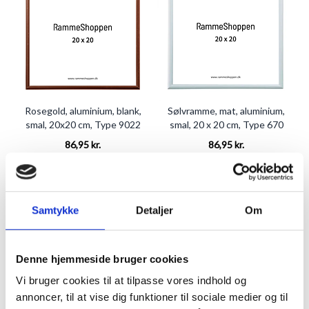
Rosegold, aluminium, blank,
Sølvramme, mat, aluminium,
smal, 20x20 cm, Type 9022
smal, 20 x 20 cm, Type 670
86,95 kr.
86,95 kr.
TILFØJ TIL KURV
TILFØJ TIL KURV
Samtykke
Detaljer
Om
Denne hjemmeside bruger cookies
Vi bruger cookies til at tilpasse vores indhold og
annoncer, til at vise dig funktioner til sociale medier og til