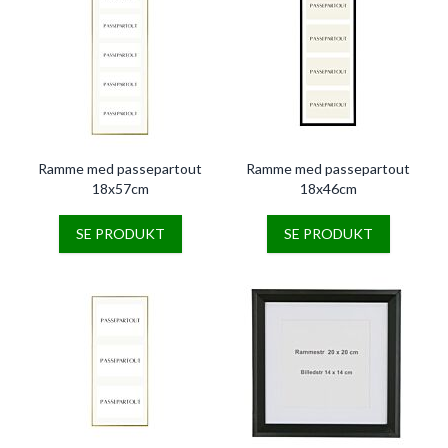
Ramme med passepartout
Ramme med passepartout
18x57cm
18x46cm
SE PRODUKT
SE PRODUKT