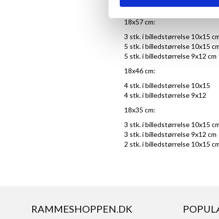
18x57 cm:
3 stk. i billedstørrelse 10x15 c
5 stk. i billedstørrelse 10x15 c
5 stk. i billedstørrelse 9x12 cm
18x46 cm:
4 stk. i billedstørrelse 10x15
4 stk. i billedstørrelse 9x12
18x35 cm:
3 stk. i billedstørrelse 10x15 c
3 stk. i billedstørrelse 9x12 cm
2 stk. i billedstørrelse 10x15 c
RAMMESHOPPEN.DK
POPUL