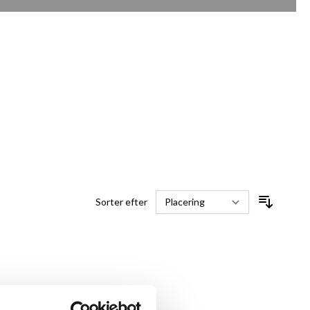
Sorter efter