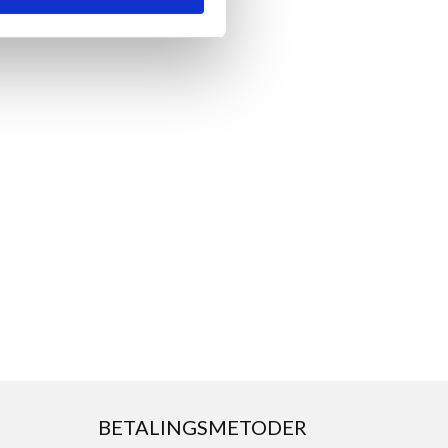
BETALINGSMETODER