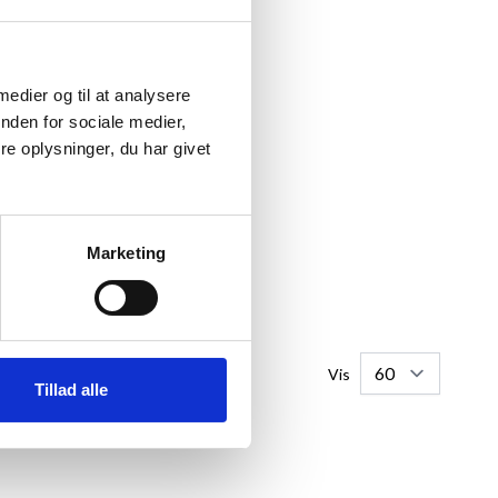
 medier og til at analysere
nden for sociale medier,
e oplysninger, du har givet
Marketing
Vis
Tillad alle