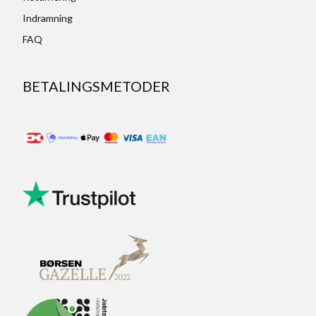
Indramning
FAQ
BETALINGSMETODER