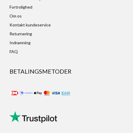
Fortrolighed
Om os
Kontakt kundeservice
Returnering
Indramning
FAQ
BETALINGSMETODER