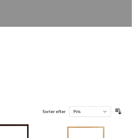
Sorter efter