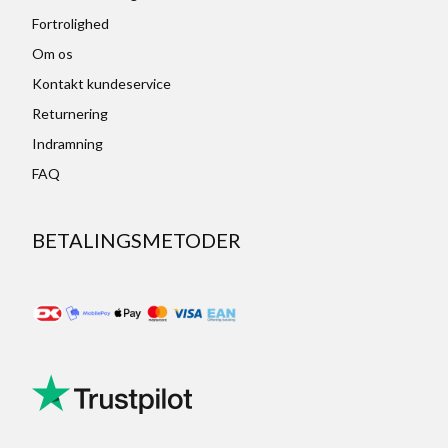
Fortrolighed
Om os
Kontakt kundeservice
Returnering
Indramning
FAQ
BETALINGSMETODER