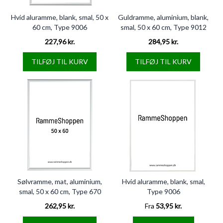
Hvid aluramme, blank, smal, 50 x
Guldramme, aluminium, blank,
60 cm, Type 9006
smal, 50 x 60 cm, Type 9012
227,96 kr.
284,95 kr.
TILFØJ TIL KURV
TILFØJ TIL KURV
Sølvramme, mat, aluminium,
Hvid aluramme, blank, smal,
smal, 50 x 60 cm, Type 670
Type 9006
262,95 kr.
Fra
53,95 kr.