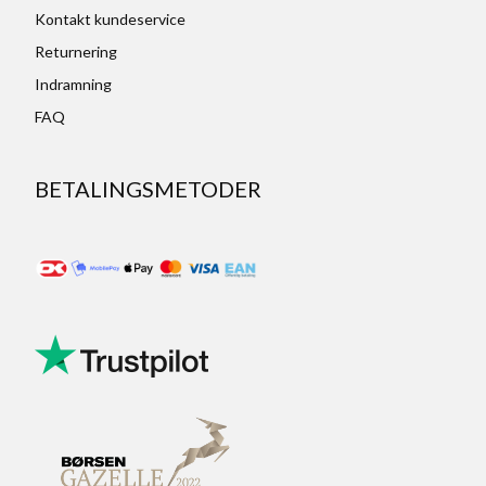
Kontakt kundeservice
Returnering
Indramning
FAQ
BETALINGSMETODER