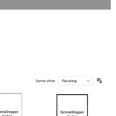
Sorter efter