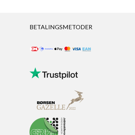
BETALINGSMETODER