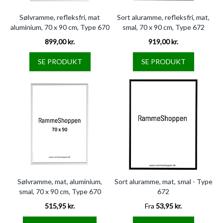
Sølvramme, refleksfri, mat
Sort aluramme, refleksfri, mat,
aluminium, 70 x 90 cm, Type 670
smal, 70 x 90 cm, Type 672
899,00 kr.
919,00 kr.
SE PRODUKT
SE PRODUKT
Sølvramme, mat, aluminium,
Sort aluramme, mat, smal - Type
smal, 70 x 90 cm, Type 670
672
515,95 kr.
Fra
53,95 kr.