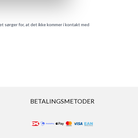
et sørger for, at det ikke kommer i kontakt med
BETALINGSMETODER