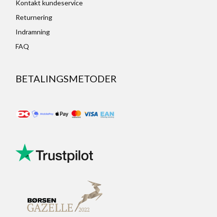
Kontakt kundeservice
Returnering
Indramning
FAQ
BETALINGSMETODER