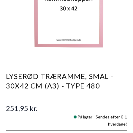
LYSERØD TRÆRAMME, SMAL -
30X42 CM (A3) - TYPE 480
251,95 kr.
På lager -
Sendes efter 0-1
hverdage!