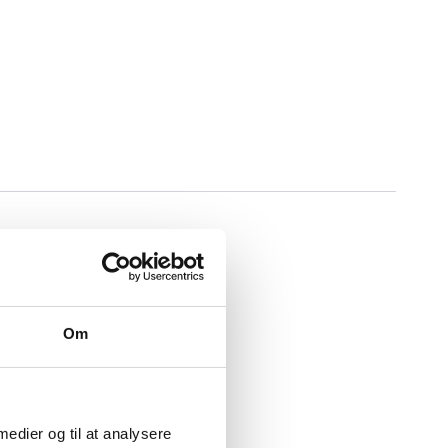
Om
 medier og til at analysere