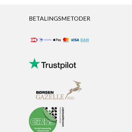
BETALINGSMETODER