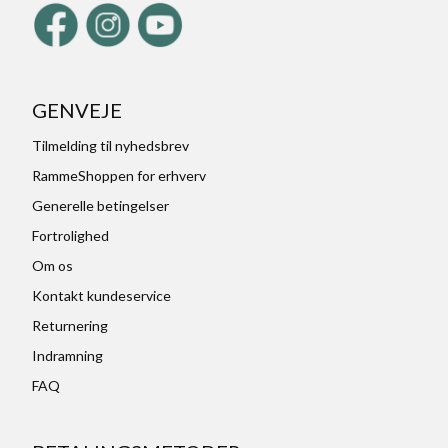
GENVEJE
Tilmelding til nyhedsbrev
RammeShoppen for erhverv
Generelle betingelser
Fortrolighed
Om os
Kontakt kundeservice
Returnering
Indramning
FAQ